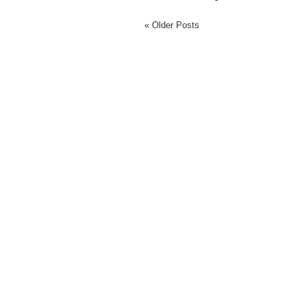
« Older Posts