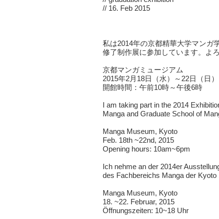
// 16. Feb 2015
私は2014年の京都精華大学マン
修了制作展に参加しています。よ
京都マンガミュージアム
2015年2月18日（水）～22日（日）
開館時間：午前10時～午後6時
I am taking part in the 2014 Exhibiti
Manga and Graduate School of Manga
Manga Museum, Kyoto
Feb. 18th ~22nd, 2015
Opening hours: 10am~6pm
Ich nehme an der 2014er Ausstellun
des Fachbereichs Manga der Kyoto Se
Manga Museum, Kyoto
18. ~22. Februar, 2015
Öffnungszeiten: 10~18 Uhr