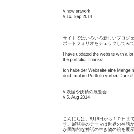
//
new artwork
// 19. Sep 2014
サイトではいろいろ新しいプロジ
ポートフォリオをチェックしてみ
I have updated the website with a lot
the portfolio. Thanks!
Ich habe der Webseite eine Menge n
doch mal im Portfolio vorbei. Danke!
//
妖怪や妖精の展覧会
// 5. Aug 2014
こんにちは、8月6日から１０日ま
す。展覧会のテーマは世界の神話
か国際的な神話の生き物の絵を展